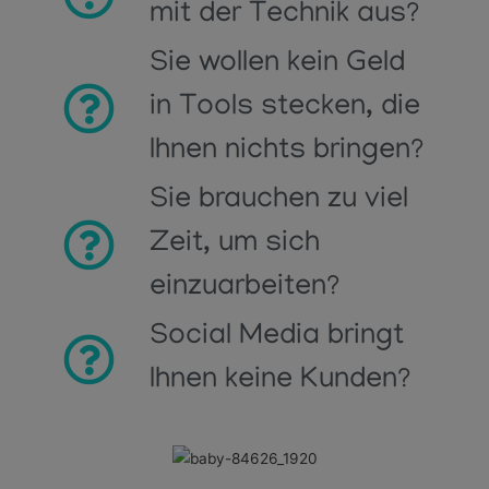
mit der Technik aus?
Sie wollen kein Geld
in Tools stecken, die
Ihnen nichts bringen?
Sie brauchen zu viel
Zeit, um sich
einzuarbeiten?
Social Media bringt
Ihnen keine Kunden?