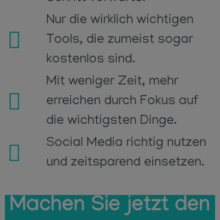
Nur die wirklich wichtigen
Tools, die zumeist sogar
kostenlos sind.
Mit weniger Zeit, mehr
erreichen durch Fokus auf
die wichtigsten Dinge.
Social Media richtig nutzen
und zeitsparend einsetzen.
Machen Sie
jetzt
den