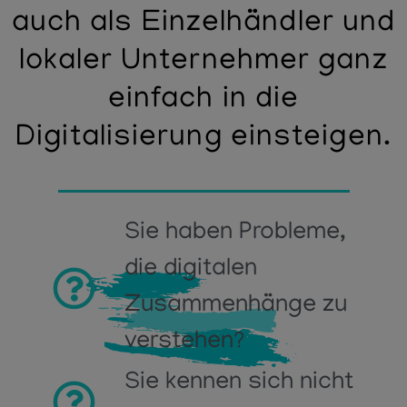
auch als Einzelhändler und
lokaler Unternehmer ganz
einfach in die
Digitalisierung einsteigen.
Sie haben Probleme,
die digitalen
Zusammenhänge zu
verstehen?
Sie kennen sich nicht