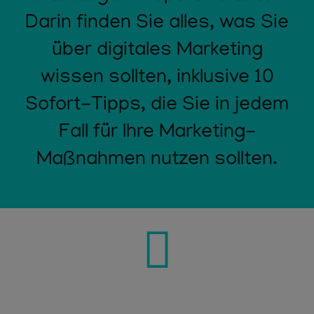
Darin finden Sie alles, was Sie
über digitales Marketing
wissen sollten, inklusive 10
Sofort-Tipps, die Sie in jedem
Fall für Ihre Marketing-
Maßnahmen nutzen sollten.