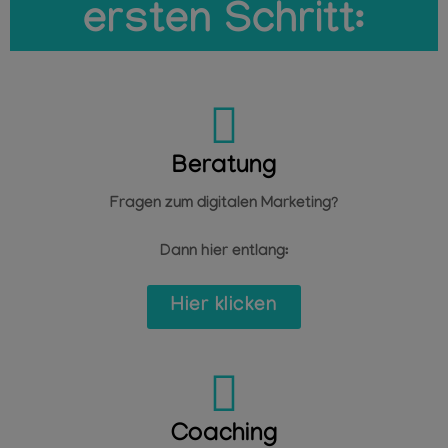
ersten Schritt:
Beratung
Fragen zum digitalen Marketing?
Dann hier entlang:
Hier klicken
Coaching