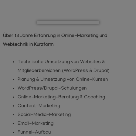
Über 13 Jahre Erfahrung in Online-Marketing und
Webtechnik in Kurzform:
Technische Umsetzung von Websites &
Mitgliederbereichen (WordPress & Drupal)
Planung & Umsetzung von Online-Kursen
WordPress/Drupal-Schulungen
Online-Marketing-Beratung & Coaching
Content-Marketing
Social-Media-Marketing
Email-Marketing
Funnel-Aufbau