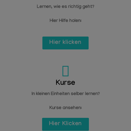
Lernen, wie es richtig geht?
Hier Hilfe holen:
Hier klicken
Kurse
In kleinen Einheiten selber lernen?
Kurse ansehen:
Hier Klicken