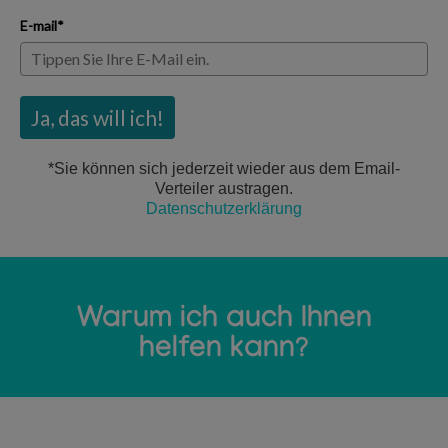
E-mail*
Ja, das will ich!
*Sie können sich jederzeit wieder aus dem Email-
Verteiler
austragen.
Datenschutzerklärung
Warum ich auch Ihnen
helfen kann?