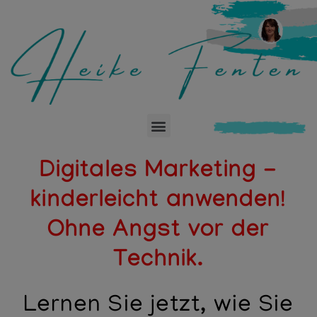
Digitales Marketing -
kinderleicht anwenden!
Ohne Angst vor der
Technik.
Lernen Sie jetzt, wie Sie