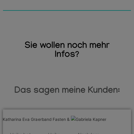
Sie wollen noch mehr
Infos?
Das sagen meine Kunden: