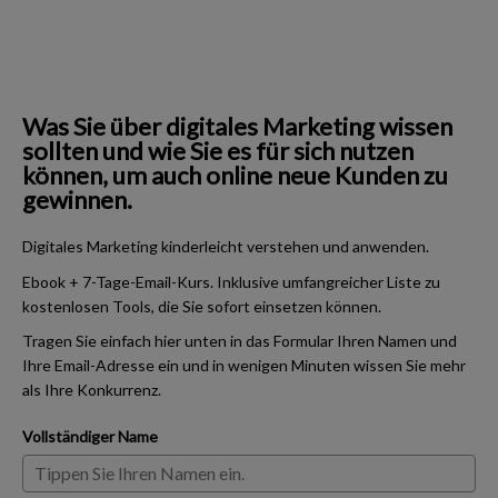
Was Sie über digitales Marketing wissen
sollten und wie Sie es für sich nutzen
können, um auch online neue Kunden zu
gewinnen.
Digitales Marketing kinderleicht verstehen und anwenden.
Ebook + 7-Tage-Email-Kurs. Inklusive umfangreicher Liste zu
kostenlosen Tools, die Sie sofort einsetzen können.
Tragen Sie einfach hier unten in das Formular Ihren Namen und
Ihre Email-Adresse ein und in wenigen Minuten wissen Sie mehr
als Ihre Konkurrenz.
Vollständiger Name