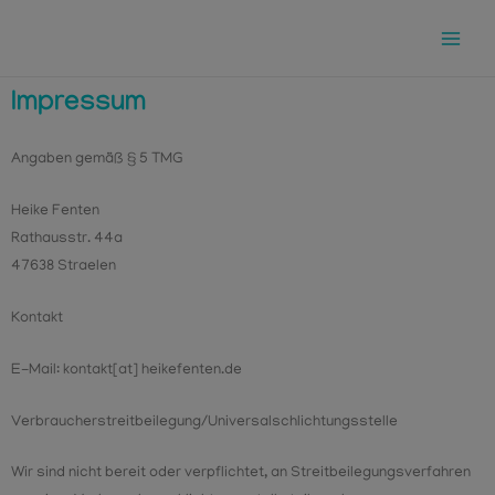
Impressum
Angaben gemäß § 5 TMG
Heike Fenten
Rathausstr. 44a
47638 Straelen
Kontakt
E-Mail: kontakt[at] heikefenten.de
Verbraucherstreitbeilegung/Universalschlichtungsstelle
Wir sind nicht bereit oder verpflichtet, an Streitbeilegungsverfahren